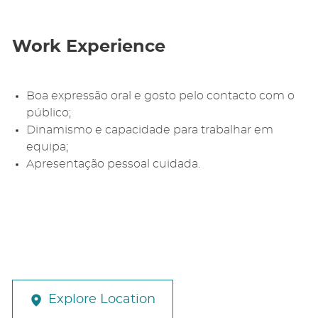
Work Experience
Boa expressão oral e gosto pelo contacto com o
público;
Dinamismo e capacidade para trabalhar em
equipa;
Apresentação pessoal cuidada.
Explore Location