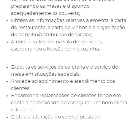
preparando as mesas e dispondo
adequadamente os couverts;
Obtém as informações relativas à ementa, à carta
de restaurante, à carta de vinhos e à organização
do trabalho/distribuição de tarefas;
Atende os clientes na sala de refeições,
assegurando a ligação com a cozinha;
Executa os serviços de cafetaria e o serviço de
mesa em situações especiais;
Procede ao acolhimento e atendimento dos
clientes;
Encaminha reclamações de clientes tendo em
conta a necessidade de assegurar um bom clima
relacional;
Efetua a faturação do serviço prestado.