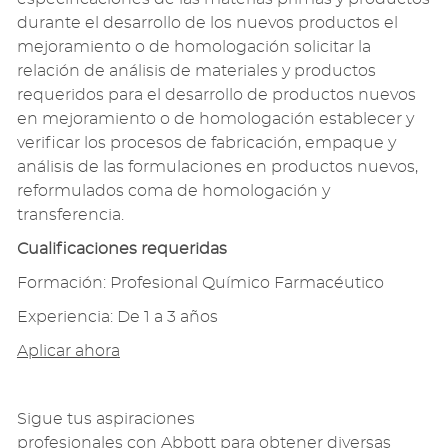
durante el desarrollo de los nuevos productos el
mejoramiento o de homologación solicitar la
relación de análisis de materiales y productos
requeridos para el desarrollo de productos nuevos
en mejoramiento o de homologación establecer y
verificar los procesos de fabricación, empaque y
análisis de las formulaciones en productos nuevos,
reformulados coma de homologación y
transferencia.
C
u
alificaciones requeridas
Formación: Profesional Químico Farmacéutico
Experiencia: De 1 a 3 años
Aplicar ahora
Sigue
t
us aspiraciones
profesionales
con
Abbott
para obtener diversas