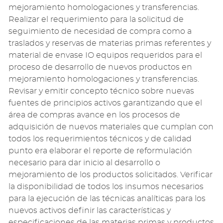
mejoramiento homologaciones y transferencias.
Realizar el requerimiento para la solicitud de
seguimiento de necesidad de compra como a
traslados y reservas de materias primas referentes y
material de envase IO equipos requeridos para el
proceso de desarrollo de nuevos productos en
mejoramiento homologaciones y transferencias.
Revisar y emitir concepto técnico sobre nuevas
fuentes de principios activos garantizando que el
área de compras avance en los procesos de
adquisición de nuevos materiales que cumplan con
todos los requerimientos técnicos y de calidad
punto era elaborar el reporte de reformulación
necesario para dar inicio al desarrollo o
mejoramiento de los productos solicitados. Verificar
la disponibilidad de todos los insumos necesarios
para la ejecución de las técnicas analíticas para los
nuevos activos definir las características y
especificaciones de las materias primas y productos