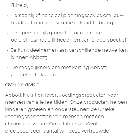
fitheid;
Persoonlijk financieel planningsadvies om jouw
huidige financiële situatie in kaart te brengen;
Een persoonlijk groeiplan, uitgebreide
opleidingsmogelijkheden en carrièreperspectief;
Je kunt deelnemen aan verschillende netwerken
binnen Abbott;
De mogelijkheid om met korting Abbott
aandelen te kopen.
Over de divisie
Abbott Nutrition levert
voedingsproducten voor
mensen van alle leeftijden. Onze producten helpen
kinderen groeien en ondersteunen de unieke
voedingsbehoeften van mensen met een
chronische ziekte. Onze fabriek in Zwolle
produceert een aantal van deze vertrouwde