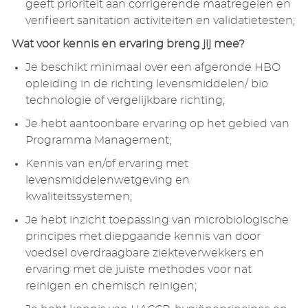
geeft prioriteit aan corrigerende maatregelen en
verifieert sanitation activiteiten en validatietesten;
Wat voor kennis en ervaring breng jij mee?
Je beschikt minimaal over een afgeronde HBO
opleiding in de richting levensmiddelen/ bio
technologie of vergelijkbare richting;
Je hebt aantoonbare ervaring op het gebied van
Programma Management;
Kennis van en/of ervaring met
levensmiddelenwetgeving en
kwaliteitssystemen;
Je hebt inzicht toepassing van microbiologische
principes met diepgaande kennis van door
voedsel overdraagbare ziekteverwekkers en
ervaring met de juiste methodes voor nat
reinigen en chemisch reinigen;