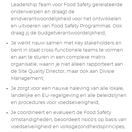
Leadership Team voor Food Safety gerelateerde
onderwerpen en draagt de
eindverantwoordelijkheid voor het ontwikkelen
en uitvoeren van Food Safety Programma`s. Ook
draag jij de budgetverantwoordelijkheid;
Je werkt nauw samen met Key stakeholders en
bent in staat cross-functionele teams te vormen
en aan te sturen in een complexe matrix
organisatie, waarin je niet alleen rapporteert aan
de Site Quality Director, maar ook aan Divisie
Management;
Je zorgt voor een nauwe naleving van alle lokale,
landelijke en EU-regelgeving en alle beleidslijnen
en procedures voor voedselveiligheid;
Je coordineert en evalueert de Food Safety
omstandigheden, beoordeelt risico's op basis van
voedselveiligheid en volksgezondheidsprincipes,