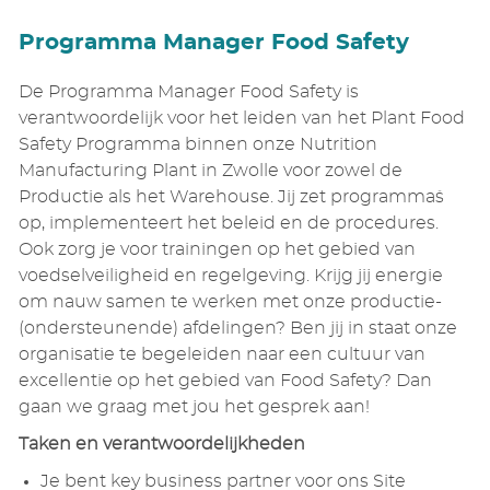
Programma Manager Food Safety
De Programma Manager Food Safety is
verantwoordelijk voor het leiden van het Plant Food
Safety Programma binnen onze Nutrition
Manufacturing Plant in Zwolle voor zowel de
Productie als het Warehouse. Jij zet programma`s
op, implementeert het beleid en de procedures.
Ook zorg je voor trainingen op het gebied van
voedselveiligheid en regelgeving. Krijg jij energie
om nauw samen te werken met onze productie-
(ondersteunende) afdelingen? Ben jij in staat onze
organisatie te begeleiden naar een cultuur van
excellentie op het gebied van Food Safety? Dan
gaan we graag met jou het gesprek aan!
Taken en verantwoordelijkheden
Je bent key business partner voor ons Site