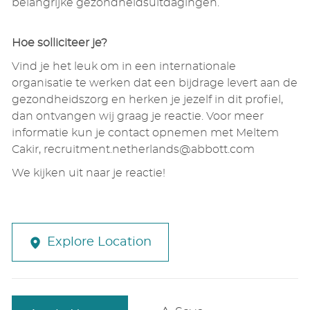
belangrijke gezondheidsuitdagingen.
Hoe solliciteer je?
Vind je het leuk om in een internationale
organisatie te werken dat een bijdrage levert aan de
gezondheidszorg en herken je jezelf in dit profiel,
dan ontvangen wij graag je reactie. Voor meer
informatie kun je contact opnemen met Meltem
Cakir, recruitment.netherlands@abbott.com
We kijken uit naar je reactie!
Explore Location