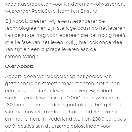
voedingsproducten voor kinderen en volwassenen,
waaronder PediaSure, Isomil en Ensure.
Bij Abbott creëren wij levensveranderende
technologieën en zijn sterk gefocust op het leveren
van de juiste zorg voor iedereen die dat nodig heeft,
in elke fase van het leven. Wil jij hier ook onderdeel
van zijn en een bijdrage leveren aan de
samenleving?
Over Abbott
Abbott is een wereldspeler op het gebied van
gezondheid en streeft ernaar mensen niet alleen
een langer en beter leven te geven. Bij Abbott
werken wereldwijd circa 110.000 medewerkers in
160 landen aan een divers portfolio op het gebied
van diagnostiek, medische hulpmiddelen, voeding
en medicijnen. In Nederland werken 2000 collega’s
op 9 locaties aan duurzame oplossingen voor