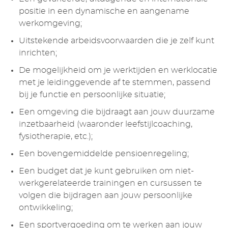
positie in een dynamische en aangename
werkomgeving;
Uitstekende arbeidsvoorwaarden die je zelf kunt
inrichten;
De mogelijkheid om je werktijden en werklocatie
met je leidinggevende af te stemmen, passend
bij je functie en persoonlijke situatie;
Een omgeving die bijdraagt aan jouw duurzame
inzetbaarheid (waaronder leefstijlcoaching,
fysiotherapie, etc.);
Een bovengemiddelde pensioenregeling;
Een budget dat je kunt gebruiken om niet-
werkgerelateerde trainingen en cursussen te
volgen die bijdragen aan jouw persoonlijke
ontwikkeling;
Een sportvergoeding om te werken aan jouw